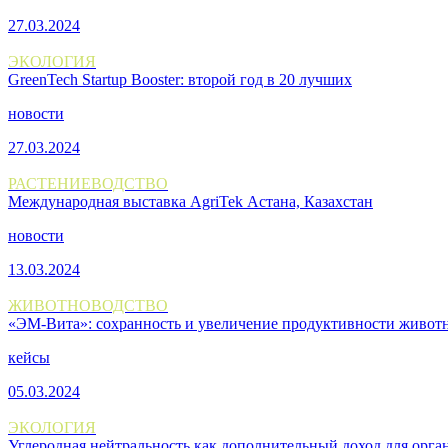
27.03.2024
ЭКОЛОГИЯ
GreenTech Startup Booster: второй год в 20 лучших
новости
27.03.2024
РАСТЕНИЕВОДСТВО
Международная выставка AgriTek Астана, Казахстан
новости
13.03.2024
ЖИВОТНОВОДСТВО
«ЭМ-Вита»: сохранность и увеличение продуктивности живот
кейсы
05.03.2024
ЭКОЛОГИЯ
Углеродная нейтральность как дополнительный доход для орга