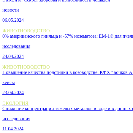
новости
06.05.2024
ЖИВОТНОВОДСТВО
0% американского гнильца и -57% нозематоза: EM-1® для пче
исследования
24.04.2024
ЖИВОТНОВОДСТВО
Повышение качества подстилки в козоводстве: КФХ “Бочков А.
кейсы
23.04.2024
ЭКОЛОГИЯ
Снижение концентрации тяжелых металлов в воде и в донных
исследования
11.04.2024