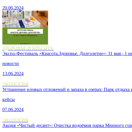
20.06.2024
ЗДОРОВЬЕ И КРАСОТА
Экспо-Фестиваль «Красота.Здоровье. Долголетие»: 31 мая - 1 и
новости
13.06.2024
ЭКОЛОГИЯ
Устранение иловых отложений и запаха в озерах: Парк отдыха
кейсы
07.06.2024
ЭКОЛОГИЯ
Акция «Чистый десант»: Очистка водоёмов парка Минного го