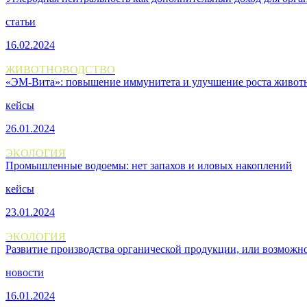
статьи
16.02.2024
ЖИВОТНОВОДСТВО
«ЭМ-Вита»: повышение иммунитета и улучшение роста живот
кейсы
26.01.2024
ЭКОЛОГИЯ
Промышленные водоемы: нет запахов и иловых накоплений
кейсы
23.01.2024
ЭКОЛОГИЯ
Развитие производства органической продукции, или возможн
новости
16.01.2024