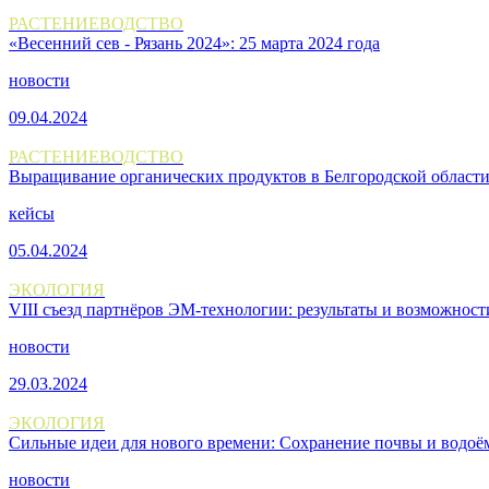
РАСТЕНИЕВОДСТВО
«Весенний сев - Рязань 2024»: 25 марта 2024 года
новости
09.04.2024
РАСТЕНИЕВОДСТВО
Выращивание органических продуктов в Белгородской области
кейсы
05.04.2024
ЭКОЛОГИЯ
VIII съезд партнёров ЭМ-технологии: результаты и возможност
новости
29.03.2024
ЭКОЛОГИЯ
Сильные идеи для нового времени: Сохранение почвы и водоё
новости