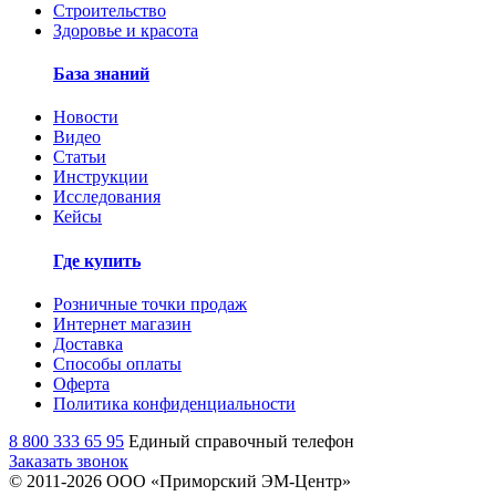
Строительство
Здоровье и красота
База знаний
Новости
Видео
Статьи
Инструкции
Исследования
Кейсы
Где купить
Розничные точки продаж
Интернет магазин
Доставка
Способы оплаты
Оферта
Политика конфиденциальности
8 800 333 65 95
Единый справочный телефон
Заказать звонок
© 2011-
2026
ООО «Приморский ЭМ-Центр»