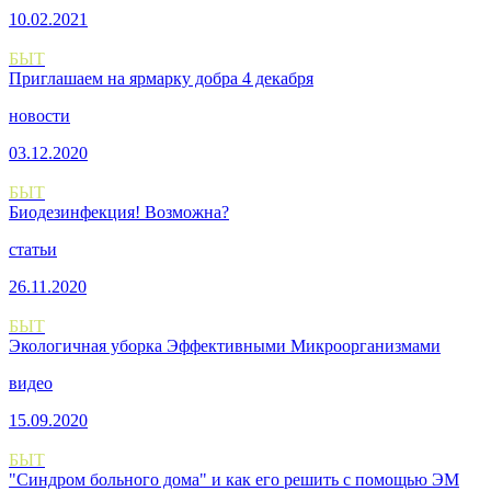
10.02.2021
БЫТ
Приглашаем на ярмарку добра 4 декабря
новости
03.12.2020
БЫТ
Биодезинфекция! Возможна?
статьи
26.11.2020
БЫТ
Экологичная уборка Эффективными Микроорганизмами
видео
15.09.2020
БЫТ
"Синдром больного дома" и как его решить с помощью ЭМ