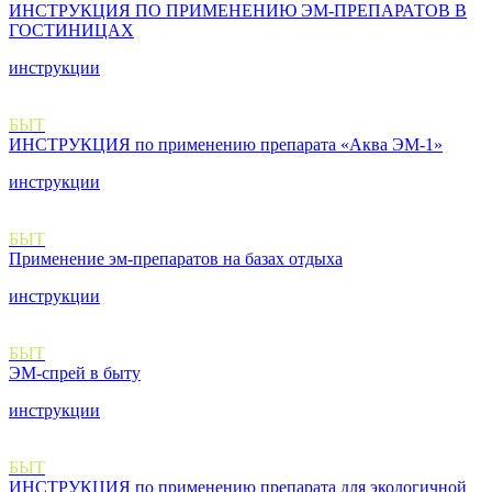
ИНСТРУКЦИЯ ПО ПРИМЕНЕНИЮ ЭМ-ПРЕПАРАТОВ В
ГОСТИНИЦАХ
инструкции
БЫТ
ИНСТРУКЦИЯ по применению препарата «Аква ЭМ-1»
инструкции
БЫТ
Применение эм-препаратов на базах отдыха
инструкции
БЫТ
ЭМ-спрей в быту
инструкции
БЫТ
ИНСТРУКЦИЯ по применению препарата для экологичной