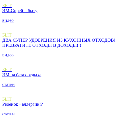
БЫТ
ЭМ-Спрей в быту
видео
БЫТ
ДВА СУПЕР УДОБРЕНИЯ ИЗ КУХОННЫХ ОТХОДОВ!
ПРЕВРАТИТЕ ОТХОДЫ В ДОХОДЫ!!!
видео
БЫТ
ЭМ на базах отдыха
статьи
БЫТ
Ребёнок - аллергик!?
статьи