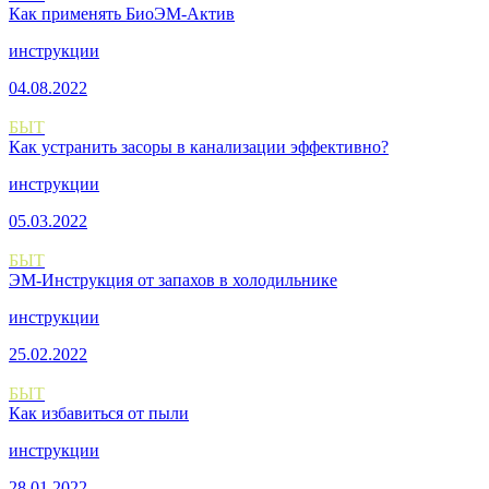
Как применять БиоЭМ-Актив
инструкции
04.08.2022
БЫТ
Как устранить засоры в канализации эффективно?
инструкции
05.03.2022
БЫТ
ЭМ-Инструкция от запахов в холодильнике
инструкции
25.02.2022
БЫТ
Как избавиться от пыли
инструкции
28.01.2022