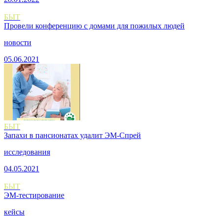
БЫТ
Провели конференцию с домами для пожилых людей
новости
05.06.2021
БЫТ
Запахи в пансионатах удалит ЭМ-Спрей
исследования
04.05.2021
БЫТ
ЭМ-тестирование
кейсы