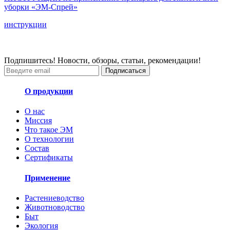
уборки «ЭМ-Спрей»
инструкции
Подпишитесь! Новости, обзоры, статьи, рекомендации!
Подписаться
О продукции
О нас
Миссия
Что такое ЭМ
О технологии
Состав
Сертификаты
Применение
Растениеводство
Животноводство
Быт
Экология