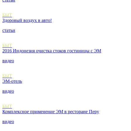
БЫТ
Здоровый воздух в авто!
статьи
БЫТ
2016 Индонезия очистка стоков гостиницы с ЭМ
видео
БЫТ
ЭМ-отель
видео
БЫТ
Комплексное применение ЭМ в ресторане Перу
видео