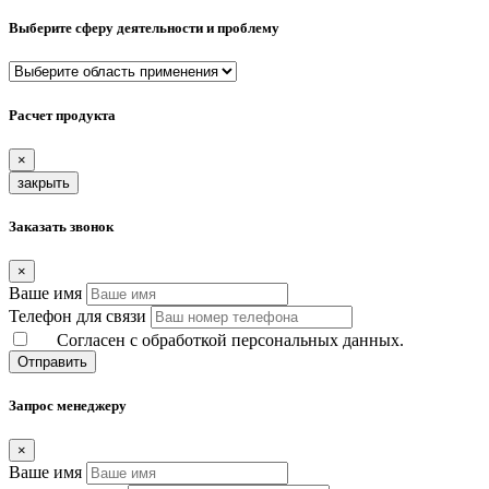
Выберите сферу деятельности и проблему
Расчет продукта
×
закрыть
Заказать звонок
×
Ваше имя
Телефон для связи
Согласен с обработкой персональных данных.
Отправить
Запрос менеджеру
×
Ваше имя