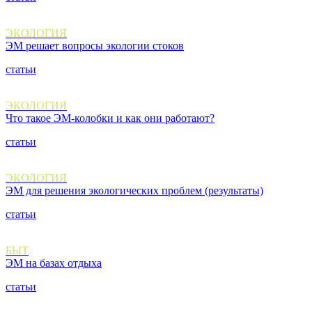
ЭКОЛОГИЯ
ЭМ решает вопросы экологии стоков
статьи
ЭКОЛОГИЯ
Что такое ЭМ-колобки и как они работают?
статьи
ЭКОЛОГИЯ
ЭМ для решения экологических проблем (результаты)
статьи
БЫТ
ЭМ на базах отдыха
статьи