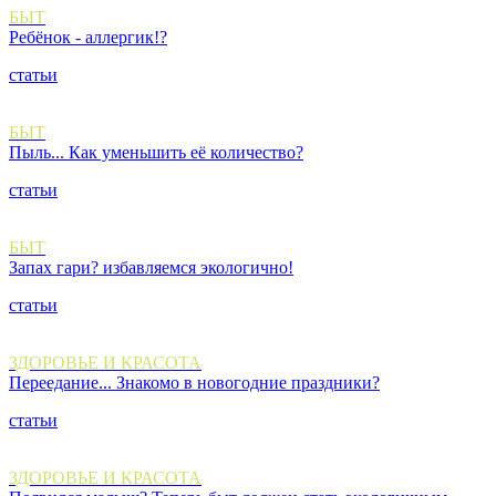
БЫТ
Ребёнок - аллергик!?
статьи
БЫТ
Пыль... Как уменьшить её количество?
статьи
БЫТ
Запах гари? избавляемся экологично!
статьи
ЗДОРОВЬЕ И КРАСОТА
Переедание... Знакомо в новогодние праздники?
статьи
ЗДОРОВЬЕ И КРАСОТА