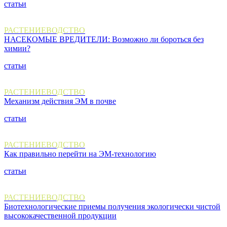
статьи
РАСТЕНИЕВОДСТВО
НАСЕКОМЫЕ ВРЕДИТЕЛИ: Возможно ли бороться без
химии?
статьи
РАСТЕНИЕВОДСТВО
Механизм действия ЭМ в почве
статьи
РАСТЕНИЕВОДСТВО
Как правильно перейти на ЭМ-технологию
статьи
РАСТЕНИЕВОДСТВО
Биотехнологические приемы получения экологически чистой
высококачественной продукции