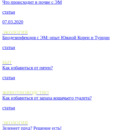
Что происходит в почве с ЭМ
статьи
07.03.2020
ЭКОЛОГИЯ
Биодезинфекция с ЭМ: опыт Южной Кореи и Турции
статьи
БЫТ
Как избавиться от пятен?
статьи
ЖИВОТНОВОДСТВО
Как избавиться от запаха кошачьего туалета?
статьи
ЭКОЛОГИЯ
Зеленеет пруд? Решение есть!