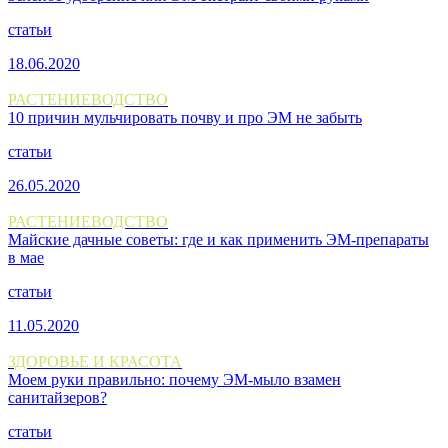
статьи
18.06.2020
РАСТЕНИЕВОДСТВО
10 причин мульчировать почву и про ЭМ не забыть
статьи
26.05.2020
РАСТЕНИЕВОДСТВО
Майские дачные советы: где и как применить ЭМ-препараты
в мае
статьи
11.05.2020
ЗДОРОВЬЕ И КРАСОТА
Моем руки правильно: почему ЭМ-мыло взамен
санитайзеров?
статьи