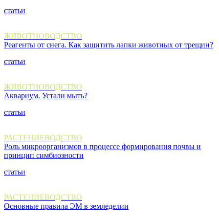
статьи
ЖИВОТНОВОДСТВО
Реагенты от снега. Как защитить лапки животных от трещин?
статьи
ЖИВОТНОВОДСТВО
Аквариум. Устали мыть?
статьи
РАСТЕНИЕВОДСТВО
Роль микроорганизмов в процессе формирования почвы и
принцип симбиозности
статьи
РАСТЕНИЕВОДСТВО
Основные правила ЭМ в земледелии