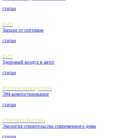
статьи
БЫТ
Запахи от септиков
статьи
БЫТ
Здоровый воздух в авто!
статьи
РАСТЕНИЕВОДСТВО
ЭМ-компостирование
статьи
СТРОИТЕЛЬСТВО
Экология строительства современного дома
статьи