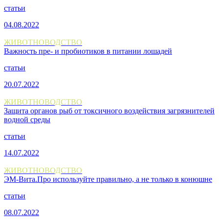
статьи
04.08.2022
ЖИВОТНОВОДСТВО
Важность пре- и пробиотиков в питании лошадей
статьи
20.07.2022
ЖИВОТНОВОДСТВО
Защита органов рыб от токсичного воздействия загрязнителей
водной среды
статьи
14.07.2022
ЖИВОТНОВОДСТВО
ЭМ-Вита.Про используйте правильно, а не только в конюшне
статьи
08.07.2022