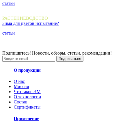
статьи
РАСТЕНИЕВОДСТВО
Зима для цветов испытание?
статьи
Подпишитесь! Новости, обзоры, статьи, рекомендации!
Подписаться
О продукции
О нас
Миссия
Что такое ЭМ
О технологии
Состав
Сертификаты
Применение