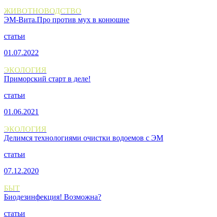
ЖИВОТНОВОДСТВО
ЭМ-Вита.Про против мух в конюшне
статьи
01.07.2022
ЭКОЛОГИЯ
Приморский старт в деле!
статьи
01.06.2021
ЭКОЛОГИЯ
Делимся технологиями очистки водоемов с ЭМ
статьи
07.12.2020
БЫТ
Биодезинфекция! Возможна?
статьи