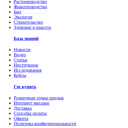
Растениеводство
Животноводство
Быт
Экология
Строительство
Здоровье и красота
База знаний
Новости
Видео
Статьи
Инструкции
Исследования
Кейсы
Где купить
Розничные точки продаж
Интернет магазин
Доставка
Способы оплаты
Оферта
Политика конфиденциальности