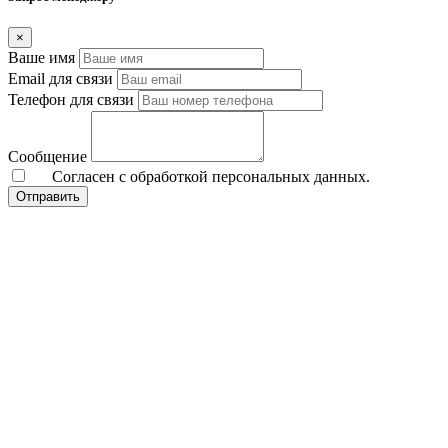
×
Ваше имя
Email для связи
Телефон для связи
Сообщение
Согласен с обработкой персональных данных.
Отправить