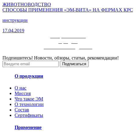
ЖИВОТНОВОДСТВО
СПОСОБЫ ПРИМЕНЕНИЯ «ЭМ-ВИТА» НА ФЕРМАХ КРС
инструкции
17.04.2019
смотрите больше
в разделе
ЖИВОТНОВОДСТВО
Подпишитесь! Новости, обзоры, статьи, рекомендации!
Подписаться
О продукции
О нас
Миссия
Что такое ЭМ
О технологии
Состав
Сертификаты
Применение