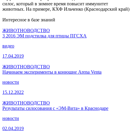
силос, который в зимнее время повысит иммунитет
животных. На примере, КХФ Ильченко (Краснодарский край)
Интересное в базе знаний
ЖИВОТНОВОДСТВО
3 2016 ЭМ подстилка для птицы ПГСХА
видео
17.04.2019
ЖИВОТНОВОДСТВО
Начинаем эксперименты в конюшне Arena Venta
новости
15.12.2022
ЖИВОТНОВОДСТВО
Результаты силосования с «ЭМ-Вита» в Краснодаре
новости
02.04.2019