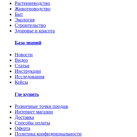
Растениеводство
Животноводство
Быт
Экология
Строительство
Здоровье и красота
База знаний
Новости
Видео
Статьи
Инструкции
Исследования
Кейсы
Где купить
Розничные точки продаж
Интернет магазин
Доставка
Способы оплаты
Оферта
Политика конфиденциальности