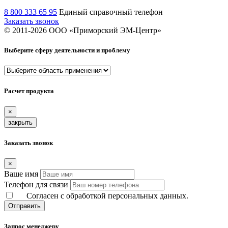
8 800 333 65 95
Единый справочный телефон
Заказать звонок
© 2011-
2026
ООО «Приморский ЭМ-Центр»
Выберите сферу деятельности и проблему
Расчет продукта
×
закрыть
Заказать звонок
×
Ваше имя
Телефон для связи
Согласен с обработкой персональных данных.
Отправить
Запрос менеджеру