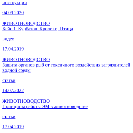
инструкции
04.09.2020
ЖИВОТНОВОДСТВО
Кейс 1. Курбатов, Кролики, Птица
видео
17.04.2019
ЖИВОТНОВОДСТВО
Защита органов рыб от токсичного воздействия загрязнителей
водной среды
статьи
14.07.2022
ЖИВОТНОВОДСТВО
Принципы работы ЭМ в животноводстве
статьи
17.04.2019