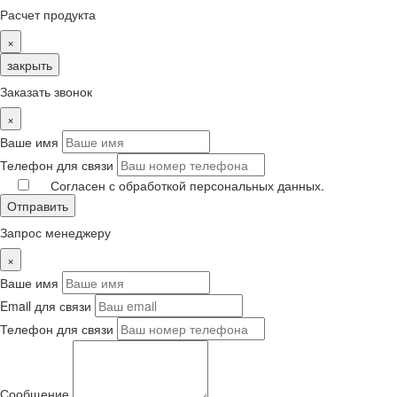
Расчет продукта
×
закрыть
Заказать звонок
×
Ваше имя
Телефон для связи
Согласен с обработкой персональных данных.
Отправить
Запрос менеджеру
×
Ваше имя
Email для связи
Телефон для связи
Сообщение