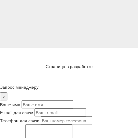
Страница в разработке
Запрос менеджеру
×
Ваше имя
E-mail для связи
Телефон для связи