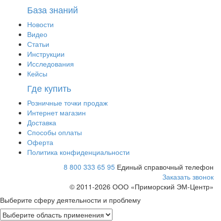
База знаний
Новости
Видео
Статьи
Инструкции
Исследования
Кейсы
Где купить
Розничные точки продаж
Интернет магазин
Доставка
Способы оплаты
Оферта
Политика конфиденциальности
8 800 333 65 95
Единый справочный телефон
Заказать звонок
© 2011-
2026
ООО «Приморский ЭМ-Центр»
Выберите сферу деятельности и проблему