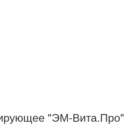
ирующее "ЭМ-Вита.Про"