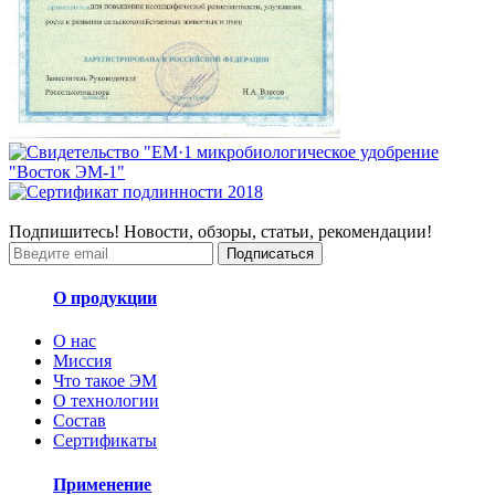
Подпишитесь! Новости, обзоры, статьи, рекомендации!
Подписаться
О продукции
О нас
Миссия
Что такое ЭМ
О технологии
Состав
Сертификаты
Применение