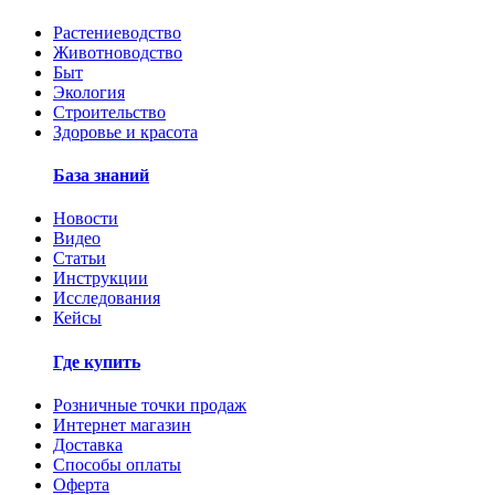
Растениеводство
Животноводство
Быт
Экология
Строительство
Здоровье и красота
База знаний
Новости
Видео
Статьи
Инструкции
Исследования
Кейсы
Где купить
Розничные точки продаж
Интернет магазин
Доставка
Способы оплаты
Оферта