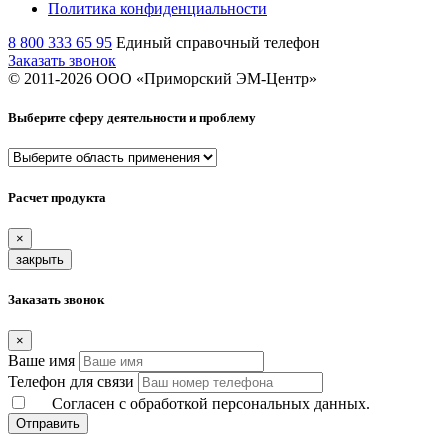
Политика конфиденциальности
8 800 333 65 95
Единый справочный телефон
Заказать звонок
© 2011-
2026
ООО «Приморский ЭМ-Центр»
Выберите сферу деятельности и проблему
Расчет продукта
×
закрыть
Заказать звонок
×
Ваше имя
Телефон для связи
Согласен с обработкой персональных данных.
Отправить