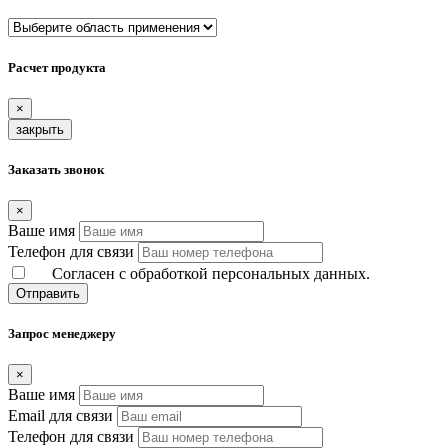
Расчет продукта
×
закрыть
Заказать звонок
×
Ваше имя
Телефон для связи
Согласен с обработкой персональных данных.
Отправить
Запрос менеджеру
×
Ваше имя
Email для связи
Телефон для связи