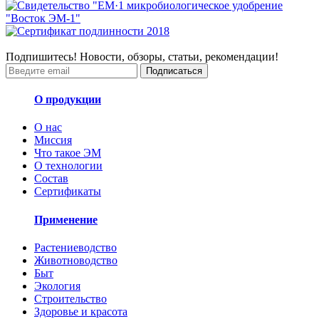
Подпишитесь! Новости, обзоры, статьи, рекомендации!
Подписаться
О продукции
О нас
Миссия
Что такое ЭМ
О технологии
Состав
Сертификаты
Применение
Растениеводство
Животноводство
Быт
Экология
Строительство
Здоровье и красота