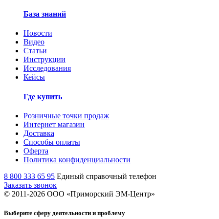
База знаний
Новости
Видео
Статьи
Инструкции
Исследования
Кейсы
Где купить
Розничные точки продаж
Интернет магазин
Доставка
Способы оплаты
Оферта
Политика конфиденциальности
8 800 333 65 95
Единый справочный телефон
Заказать звонок
© 2011-
2026
ООО «Приморский ЭМ-Центр»
Выберите сферу деятельности и проблему