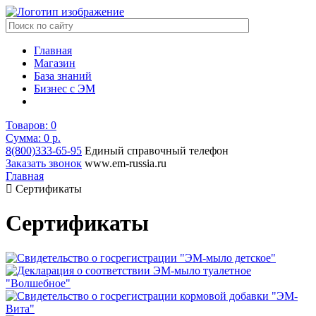
Главная
Магазин
База знаний
Бизнес с ЭМ
Товаров:
0
Сумма: 0
р.
8(800)333-65-95
Единый справочный телефон
Заказать звонок
www.em-russia.ru
Главная
Сертификаты
Сертификаты