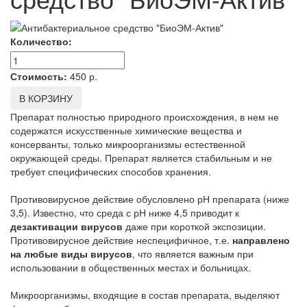
Количество:
Стоимость:
450
р.
В КОРЗИНУ
Препарат полностью природного происхождения, в нем не
содержатся искусственные химические вещества и
консерванты, только микроорганизмы естественной
окружающей среды. Препарат является стабильным и не
требует специфических способов хранения.
Противовирусное действие обусловлено рН препарата (ниже
3,5). Известно, что среда с рН ниже 4,5 приводит к
дезактивации вирусов
даже при короткой экспозиции.
Противовирусное действие неспецифичное, т.е.
направлено
на любые виды вирусов
, что является важным при
использовании в общественных местах и больницах.
Микроорганизмы, входящие в состав препарата, выделяют