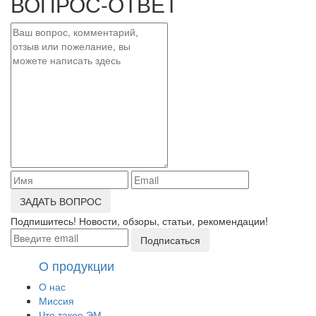
ВОПРОС-ОТВЕТ
ЗАДАТЬ ВОПРОС
Подпишитесь! Новости, обзоры, статьи, рекомендации!
Подписаться
О продукции
О нас
Миссия
Что такое ЭМ