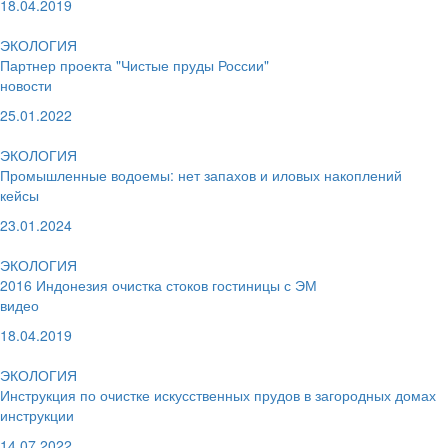
18.04.2019
ЭКОЛОГИЯ
Партнер проекта "Чистые пруды России"
новости
25.01.2022
ЭКОЛОГИЯ
Промышленные водоемы: нет запахов и иловых накоплений
кейсы
23.01.2024
ЭКОЛОГИЯ
2016 Индонезия очистка стоков гостиницы с ЭМ
видео
18.04.2019
ЭКОЛОГИЯ
Инструкция по очистке искусственных прудов в загородных домах
инструкции
14.07.2022