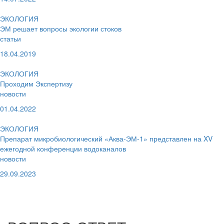
ЭКОЛОГИЯ
ЭМ решает вопросы экологии стоков
статьи
18.04.2019
ЭКОЛОГИЯ
Проходим Экспертизу
новости
01.04.2022
ЭКОЛОГИЯ
Препарат микробиологический «Аква-ЭМ-1» представлен на XV
ежегодной конференции водоканалов
новости
29.09.2023
смотрите больше
в разделе
ЭКОЛОГИЯ