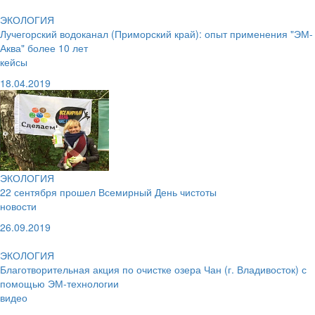
ЭКОЛОГИЯ
Лучегорский водоканал (Приморский край): опыт применения "ЭМ-
Аква" более 10 лет
кейсы
18.04.2019
ЭКОЛОГИЯ
22 сентября прошел Всемирный День чистоты
новости
26.09.2019
ЭКОЛОГИЯ
Благотворительная акция по очистке озера Чан (г. Владивосток) с
помощью ЭМ-технологии
видео