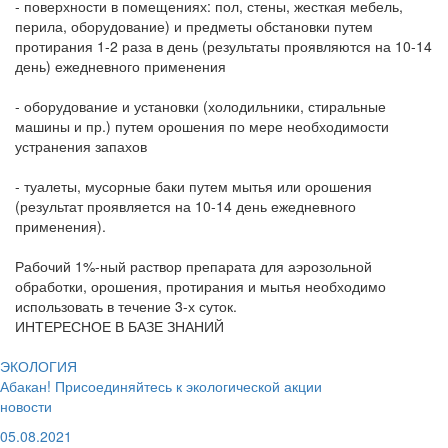
- поверхности в помещениях: пол, стены, жесткая мебель,
перила, оборудование) и предметы обстановки путем
протирания 1-2 раза в день (результаты проявляются на 10-14
день) ежедневного применения
- оборудование и установки (холодильники, стиральные
машины и пр.) путем орошения по мере необходимости
устранения запахов
- туалеты, мусорные баки путем мытья или орошения
(результат проявляется на 10-14 день ежедневного
применения).
Рабочий 1%-ный раствор препарата для аэрозольной
обработки, орошения, протирания и мытья необходимо
использовать в течение 3-х суток.
ИНТЕРЕСНОЕ В БАЗЕ ЗНАНИЙ
ЭКОЛОГИЯ
Абакан! Присоединяйтесь к экологической акции
новости
05.08.2021