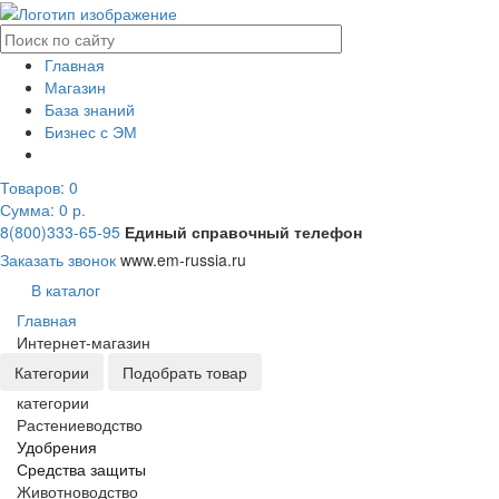
Главная
Магазин
База знаний
Бизнес с ЭМ
Товаров:
0
Сумма: 0
р.
8(800)333-65-95
Единый справочный телефон
Заказать звонок
www.em-russia.ru
В каталог
Главная
Интернет-магазин
Категории
Подобрать товар
категории
Растениеводство
Удобрения
Средства защиты
Животноводство