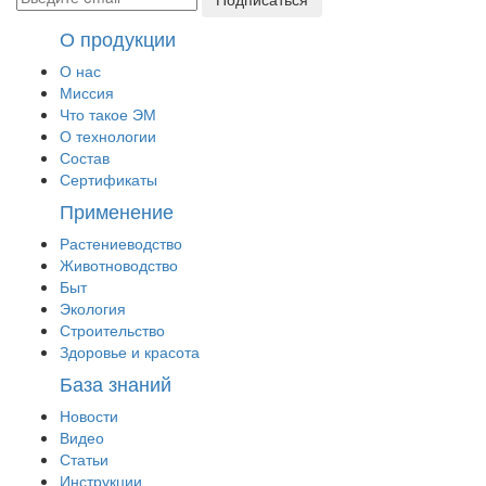
О продукции
О нас
Миссия
Что такое ЭМ
О технологии
Состав
Сертификаты
Применение
Растениеводство
Животноводство
Быт
Экология
Строительство
Здоровье и красота
База знаний
Новости
Видео
Статьи
Инструкции