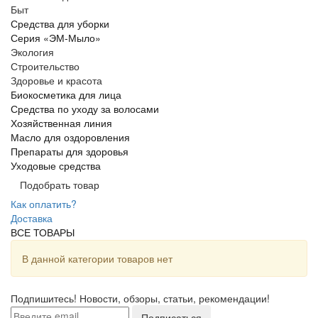
Быт
Средства для уборки
Серия «ЭМ-Мыло»
Экология
Строительство
Здоровье и красота
Биокосметика для лица
Средства по уходу за волосами
Хозяйственная линия
Масло для оздоровления
Препараты для здоровья
Уходовые средства
Подобрать товар
Как оплатить?
Доставка
ВСЕ ТОВАРЫ
В данной категории товаров нет
Подпишитесь! Новости, обзоры, статьи, рекомендации!
Подписаться