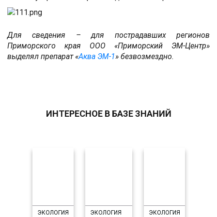
Для сведения – для пострадавших регионов
Приморского края ООО «Приморский ЭМ-Центр»
выделял препарат «
Аква ЭМ-1
» безвозмездно.
ИНТЕРЕСНОЕ В БАЗЕ ЗНАНИЙ
ЭКОЛОГИЯ
ЭКОЛОГИЯ
ЭКОЛОГИЯ