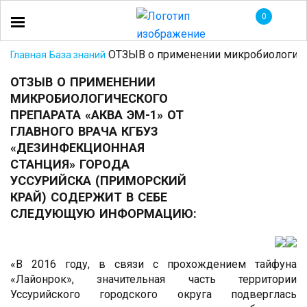
0
ОТЗЫВ о применении микробиологичес
Главная
База знаний
ОТЗЫВ О ПРИМЕНЕНИИ
МИКРОБИОЛОГИЧЕСКОГО
ПРЕПАРАТА «АКВА ЭМ-1» ОТ
ГЛАВНОГО ВРАЧА КГБУЗ
«ДЕЗИНФЕКЦИОННАЯ
СТАНЦИЯ» ГОРОДА
УССУРИЙСКА (ПРИМОРСКИЙ
КРАЙ) СОДЕРЖИТ В СЕБЕ
СЛЕДУЮЩУЮ ИНФОРМАЦИЮ:
«В 2016 году, в связи с прохождением тайфуна
«Лайонрок», значительная часть территории
Уссурийского городского округа подверглась