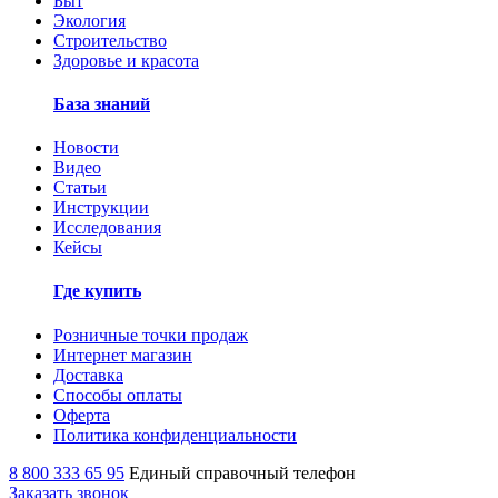
Быт
Экология
Строительство
Здоровье и красота
База знаний
Новости
Видео
Статьи
Инструкции
Исследования
Кейсы
Где купить
Розничные точки продаж
Интернет магазин
Доставка
Способы оплаты
Оферта
Политика конфиденциальности
8 800 333 65 95
Единый справочный телефон
Заказать звонок