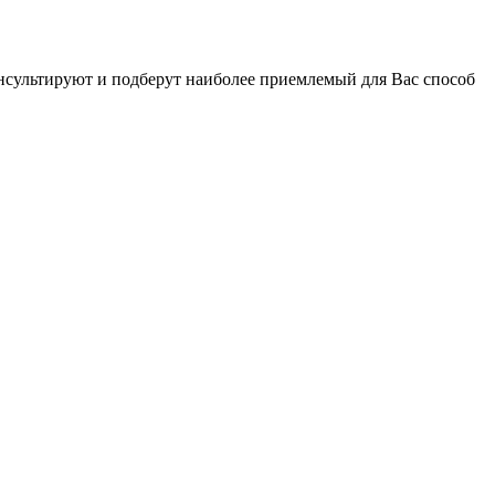
онсультируют и подберут наиболее приемлемый для Вас способ