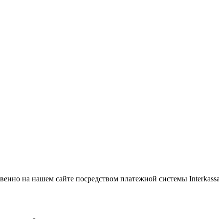
венно на нашем сайте посредством платежной системы Interkass