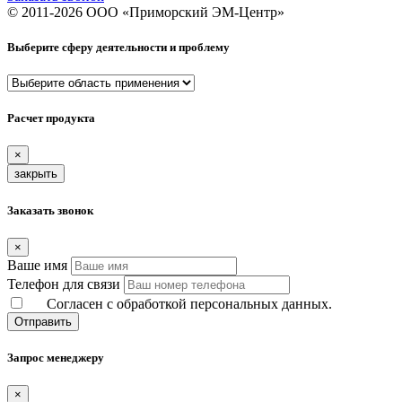
© 2011-
2026
ООО «Приморский ЭМ-Центр»
Выберите сферу деятельности и проблему
Расчет продукта
×
закрыть
Заказать звонок
×
Ваше имя
Телефон для связи
Согласен с обработкой персональных данных.
Отправить
Запрос менеджеру
×