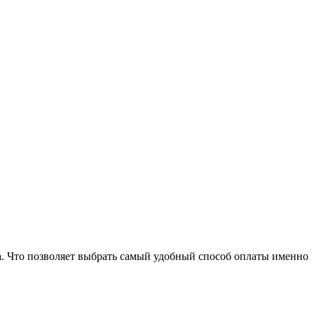
a. Что позволяет выбрать самый удобный способ оплаты именно