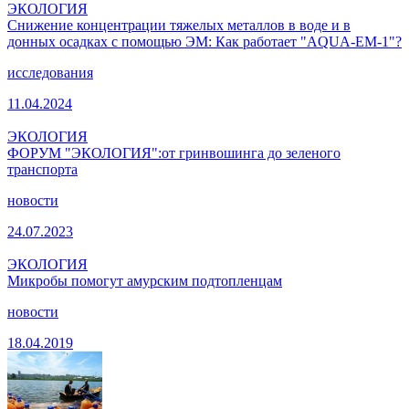
ЭКОЛОГИЯ
Снижение концентрации тяжелых металлов в воде и в
донных осадках с помощью ЭМ: Как работает "AQUA-EM-1"?
исследования
11.04.2024
ЭКОЛОГИЯ
ФОРУМ "ЭКОЛОГИЯ":от гринвошинга до зеленого
транспорта
новости
24.07.2023
ЭКОЛОГИЯ
Микробы помогут амурским подтопленцам
новости
18.04.2019