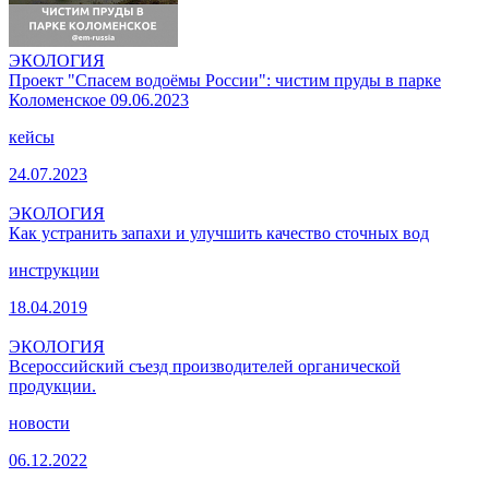
ЭКОЛОГИЯ
Проект "Спасем водоёмы России": чистим пруды в парке
Коломенское 09.06.2023
кейсы
24.07.2023
ЭКОЛОГИЯ
Как устранить запахи и улучшить качество сточных вод
инструкции
18.04.2019
ЭКОЛОГИЯ
Всероссийский съезд производителей органической
продукции.
новости
06.12.2022