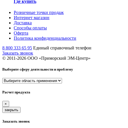
Где купить
Розничные точки продаж
Интернет магазин
Доставка
Способы оплаты
Оферта
Политика конфиденциальности
8 800 333 65 95
Единый справочный телефон
Заказать звонок
© 2011-
2026
ООО «Приморский ЭМ-Центр»
Выберите сферу деятельности и проблему
Расчет продукта
×
закрыть
Заказать звонок