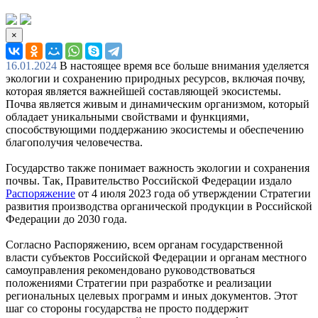
×
16.01.2024
В настоящее время все больше внимания уделяется
экологии и сохранению природных ресурсов, включая почву,
которая является важнейшей составляющей экосистемы.
Почва является живым и динамическим организмом, который
обладает уникальными свойствами и функциями,
способствующими поддержанию экосистемы и обеспечению
благополучия человечества.
Государство также понимает важность экологии и сохранения
почвы. Так, Правительство Российской Федерации издало
Распоряжение
от 4 июля 2023 года об утверждении Стратегии
развития производства органической продукции в Российской
Федерации до 2030 года.
Согласно Распоряжению, всем органам государственной
власти субъектов Российской Федерации и органам местного
самоуправления рекомендовано руководствоваться
положениями Стратегии при разработке и реализации
региональных целевых программ и иных документов. Этот
шаг со стороны государства не просто поддержит