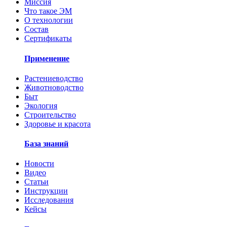
Миссия
Что такое ЭМ
О технологии
Состав
Сертификаты
Применение
Растениеводство
Животноводство
Быт
Экология
Строительство
Здоровье и красота
База знаний
Новости
Видео
Статьи
Инструкции
Исследования
Кейсы