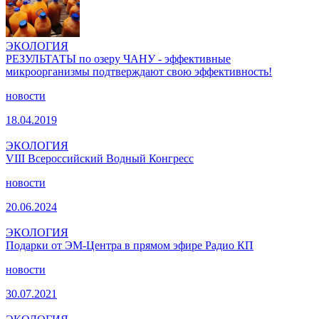
ЭКОЛОГИЯ
РЕЗУЛЬТАТЫ по озеру ЧАНУ - эффективные
микроорганизмы подтверждают свою эффективность!
новости
18.04.2019
ЭКОЛОГИЯ
VIII Всероссийский Водный Конгресс
новости
20.06.2024
ЭКОЛОГИЯ
Подарки от ЭМ-Центра в прямом эфире Радио КП
новости
30.07.2021