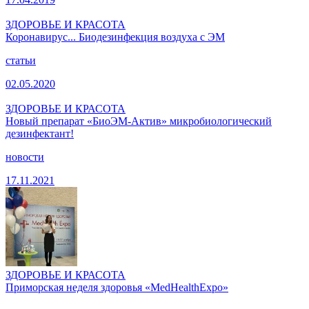
ЗДОРОВЬЕ И КРАСОТА
Коронавирус... Биодезинфекция воздуха с ЭМ
статьи
02.05.2020
ЗДОРОВЬЕ И КРАСОТА
Новый препарат «БиоЭМ-Актив» микробиологический
дезинфектант!
новости
17.11.2021
ЗДОРОВЬЕ И КРАСОТА
Приморская неделя здоровья «MedHealthExpo»