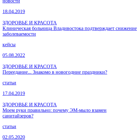
новости
18.04.2019
ЗДОРОВЬЕ И КРАСОТА
Клиническая больница Владивостока подтверждает снижение
заболеваемости
кейсы
05.08.2022
ЗДОРОВЬЕ И КРАСОТА
Переедание... Знакомо в новогодние праздники?
статьи
17.04.2019
ЗДОРОВЬЕ И КРАСОТА
Моем руки правильно: почему ЭМ-мыло взамен
санитайзеров?
статьи
02.05.2020