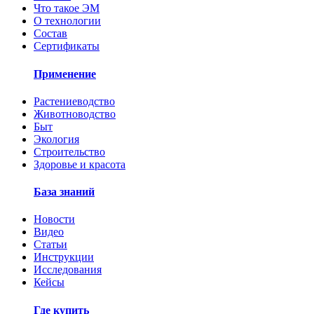
Что такое ЭМ
О технологии
Состав
Сертификаты
Применение
Растениеводство
Животноводство
Быт
Экология
Строительство
Здоровье и красота
База знаний
Новости
Видео
Статьи
Инструкции
Исследования
Кейсы
Где купить