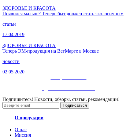
ЗДОРОВЬЕ И КРАСОТА
Появился малыш? Теперь быт должен стать экологичным
статьи
17.04.2019
ЗДОРОВЬЕ И КРАСОТА
Теперь ЭМ-продукция на ВегМарте в Москве
новости
02.05.2020
смотрите больше
в разделе
ЗДОРОВЬЕ И КРАСОТА
Подпишитесь! Новости, обзоры, статьи, рекомендации!
Подписаться
О продукции
О нас
Миссия