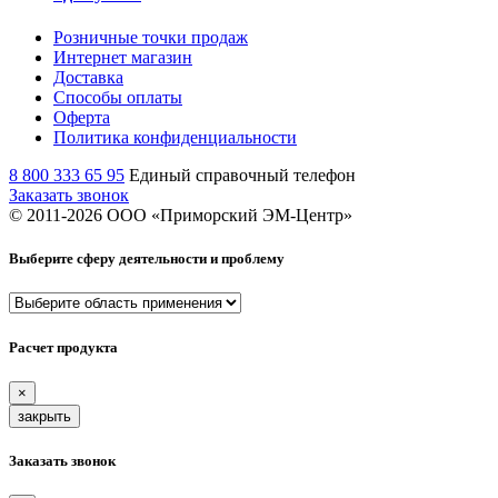
Розничные точки продаж
Интернет магазин
Доставка
Способы оплаты
Оферта
Политика конфиденциальности
8 800 333 65 95
Единый справочный телефон
Заказать звонок
© 2011-
2026
ООО «Приморский ЭМ-Центр»
Выберите сферу деятельности и проблему
Расчет продукта
×
закрыть
Заказать звонок