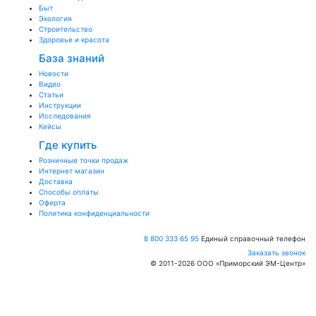
Быт
Экология
Строительство
Здоровье и красота
База знаний
Новости
Видео
Статьи
Инструкции
Исследования
Кейсы
Где купить
Розничные точки продаж
Интернет магазин
Доставка
Способы оплаты
Оферта
Политика конфиденциальности
8 800 333 65 95
Единый справочный телефон
Заказать звонок
© 2011-
2026
ООО «Приморский ЭМ-Центр»