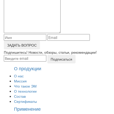
ЗАДАТЬ ВОПРОС
Подпишитесь! Новости, обзоры, статьи, рекомендации!
Подписаться
О продукции
О нас
Миссия
Что такое ЭМ
О технологии
Состав
Сертификаты
Применение