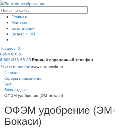
Главная
Магазин
База знаний
Бизнес с ЭМ
Товаров:
0
Сумма: 0
р.
8(800)333-65-95
Единый справочный телефон
Заказать звонок
www.em-russia.ru
Главная
Сферы применения
Быт
База отдыха
ОФЭМ удобрение (ЭМ-Бокаси)
ОФЭМ удобрение (ЭМ-
Бокаси)