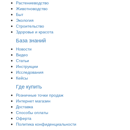
Растениеводство
Животноводство
Быт
Экология
Строительство
Здоровье и красота
База знаний
Новости
Видео
Статьи
Инструкции
Исследования
Кейсы
Где купить
Розничные точки продаж
Интернет магазин
Доставка
Способы оплаты
Оферта
Политика конфиденциальности