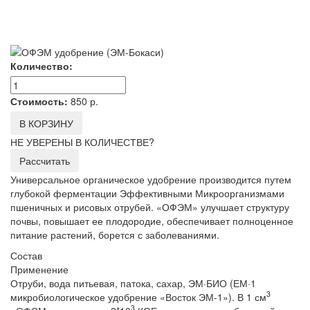
Количество:
Стоимость:
850
р.
В КОРЗИНУ
НЕ УВЕРЕНЫ В КОЛИЧЕСТВЕ?
Рассчитать
Универсальное органическое удобрение производится путем
глубокой ферментации Эффективными Микроорганизмами
пшеничных и рисовых отрубей. «ОФЭМ» улучшает структуру
почвы, повышает ее плодородие, обеспечивает полноценное
питание растений, борется с заболеваниями.
Состав
Применение
Отруби, вода питьевая, патока, сахар, ЭМ·БИО (ЕМ·1
3
микробиологическое удобрение «Восток ЭМ-1»). В 1 см
3