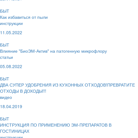
БЫТ
Как избавиться от пыли
инструкции
11.05.2022
БЫТ
Влияние "БиоЭМ-Актив" на патогенную микрофлору
статьи
05.08.2022
БЫТ
ДВА СУПЕР УДОБРЕНИЯ ИЗ КУХОННЫХ ОТХОДОВ!ПРЕВРАТИТЕ
ОТХОДЫ В ДОХОДЫ!!!
видео
18.04.2019
БЫТ
ИНСТРУКЦИЯ ПО ПРИМЕНЕНИЮ ЭМ-ПРЕПАРАТОВ В
ГОСТИНИЦАХ
инструкции