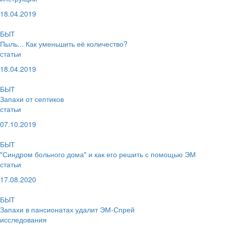
18.04.2019
БЫТ
Пыль... Как уменьшить её количество?
статьи
18.04.2019
БЫТ
Запахи от септиков
статьи
07.10.2019
БЫТ
"Синдром больного дома" и как его решить с помощью ЭМ
статьи
17.08.2020
БЫТ
Запахи в пансионатах удалит ЭМ-Спрей
исследования