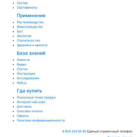
Состав
Сертификаты
Применение
Растениеводство
Животноводство
Быт
Экология
Строительство
Здоровье и красота
База знаний
Новости
Видео
Статьи
Инструкции
Исследования
Кейсы
Где купить
Розничные точки продаж
Интернет магазин
Доставка
Способы оплаты
Оферта
Политика конфиденциальности
8 800 333 65 95
Единый справочный телефон