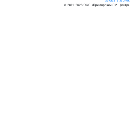
Заказать звонок
© 2011-
2026
ООО «Приморский ЭМ-Центр»