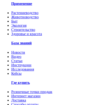
Применение
Растениеводство
Животноводство
Быт
Экология
Строительство
Здоровье и красота
База знаний
Новости
Видео
Статьи
Инструкции
Исследования
Кейсы
Где купить
Розничные точки продаж
Интернет магазин
Доставка
Способы оплаты